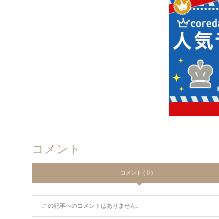
コメント
コメント ( 0 )
この記事へのコメントはありません。