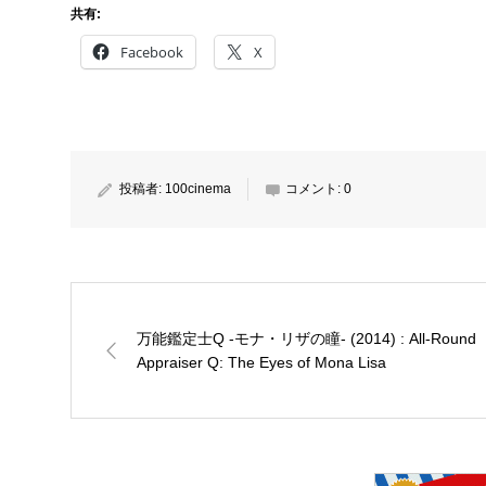
共有:
Facebook
X
投稿者:
100cinema
コメント:
0
万能鑑定士Q -モナ・リザの瞳- (2014) : All-Round
Appraiser Q: The Eyes of Mona Lisa