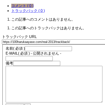
コメント ( 0 )
トラックバック ( 0 )
この記事へのコメントはありません。
この記事へのトラックバックはありません。
トラックバック URL
名前
( 必須 )
E-MAIL
( 必須 ) - 公開されません -
備考