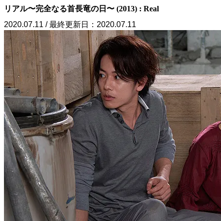
リアル〜完全なる首長竜の日〜 (2013) : Real
2020.07.11 / 最終更新日：2020.07.11